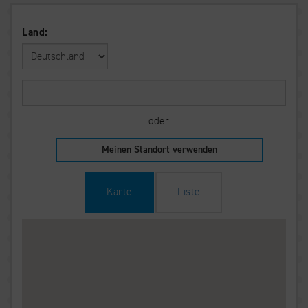
Land:
oder
Meinen Standort verwenden
Karte
Liste