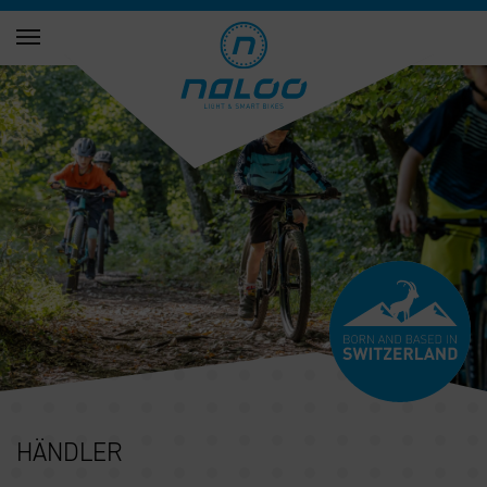
HÄNDLER