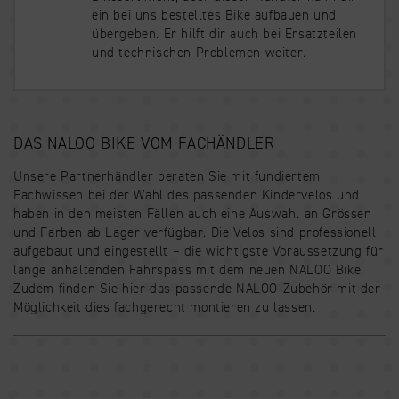
ein bei uns bestelltes Bike aufbauen und
übergeben. Er hilft dir auch bei Ersatzteilen
und technischen Problemen weiter.
DAS NALOO BIKE VOM FACHÄNDLER
Unsere Partnerhändler beraten Sie mit fundiertem
Fachwissen bei der Wahl des passenden Kindervelos und
haben in den meisten Fällen auch eine Auswahl an Grössen
und Farben ab Lager verfügbar. Die Velos sind professionell
aufgebaut und eingestellt – die wichtigste Voraussetzung für
lange anhaltenden Fahrspass mit dem neuen NALOO Bike.
Zudem finden Sie hier das passende NALOO-Zubehör mit der
Möglichkeit dies fachgerecht montieren zu lassen.