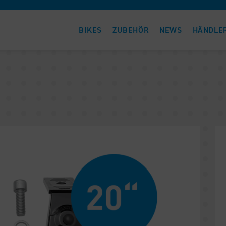
BIKES
ZUBEHÖR
NEWS
HÄNDLE